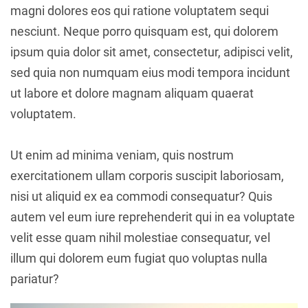
magni dolores eos qui ratione voluptatem sequi
nesciunt. Neque porro quisquam est, qui dolorem
ipsum quia dolor sit amet, consectetur, adipisci velit,
sed quia non numquam eius modi tempora incidunt
ut labore et dolore magnam aliquam quaerat
voluptatem.
Ut enim ad minima veniam, quis nostrum
exercitationem ullam corporis suscipit laboriosam,
nisi ut aliquid ex ea commodi consequatur? Quis
autem vel eum iure reprehenderit qui in ea voluptate
velit esse quam nihil molestiae consequatur, vel
illum qui dolorem eum fugiat quo voluptas nulla
pariatur?