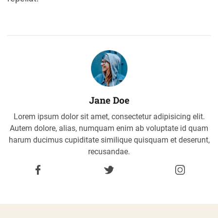
Jane Doe
Lorem ipsum dolor sit amet, consectetur adipisicing elit.
Autem dolore, alias, numquam enim ab voluptate id quam
harum ducimus cupiditate similique quisquam et deserunt,
recusandae.