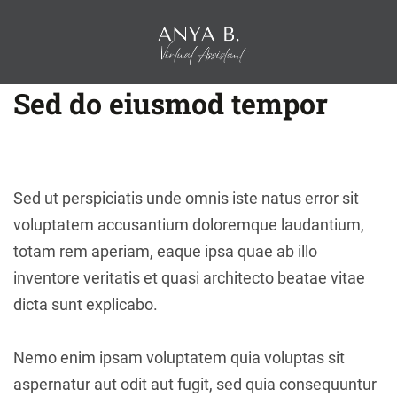
Sed do eiusmod tempor
Sed ut perspiciatis unde omnis iste natus error sit
voluptatem accusantium doloremque laudantium,
totam rem aperiam, eaque ipsa quae ab illo
inventore veritatis et quasi architecto beatae vitae
dicta sunt explicabo.
Nemo enim ipsam voluptatem quia voluptas sit
aspernatur aut odit aut fugit, sed quia consequuntur